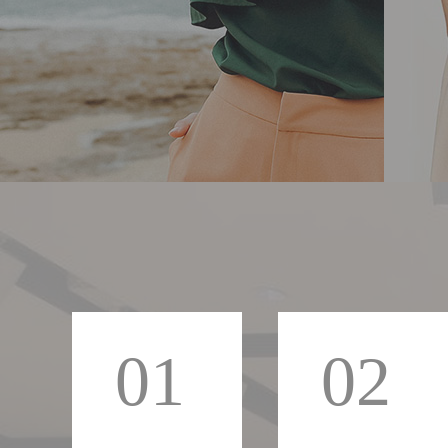
01
02