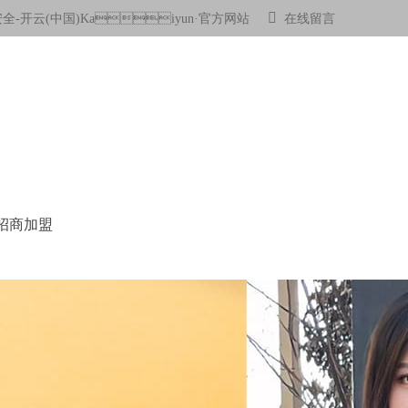
安全-开云(中国)Kaiyun·官方网站
在线留言
招商加盟