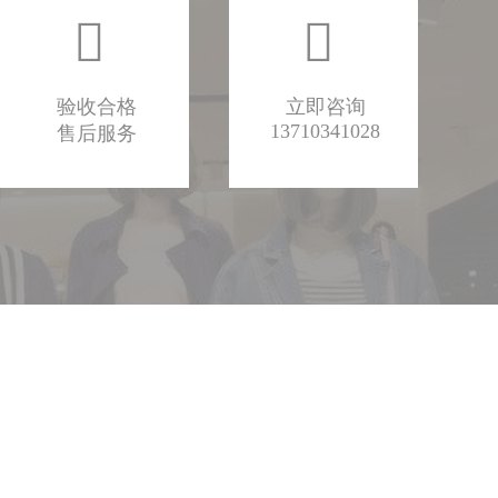
验收合格
立即咨询
13710341028
售后服务