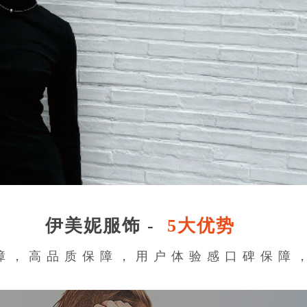
5大优势
障，高品质保障，用户体验感口碑保障