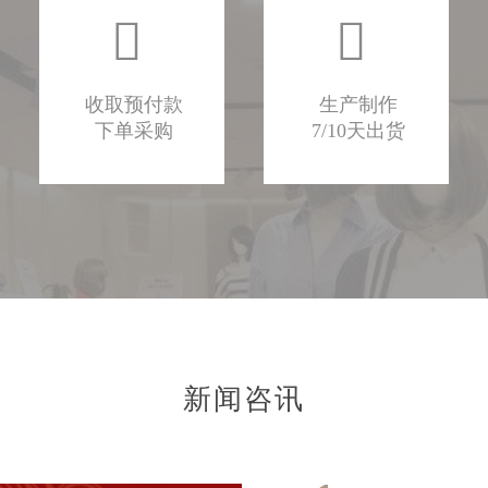
收取预付款
生产制作
下单采购
7/10天出货
新闻咨讯